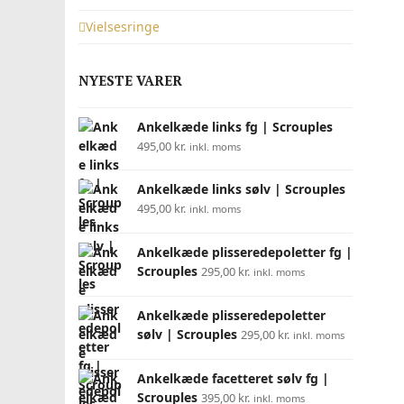
Vielsesringe
NYESTE VARER
Ankelkæde links fg | Scrouples
495,00
kr.
inkl. moms
Ankelkæde links sølv | Scrouples
495,00
kr.
inkl. moms
Ankelkæde plisseredepoletter fg |
Scrouples
295,00
kr.
inkl. moms
Ankelkæde plisseredepoletter
sølv | Scrouples
295,00
kr.
inkl. moms
Ankelkæde facetteret sølv fg |
Scrouples
395,00
kr.
inkl. moms