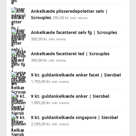
Ankelkæde plisseredepoletter sølv |
Scrouples
295,00
kr.
inkl. moms
Ankelkæde facetteret sølv fg | Scrouples
395,00
kr.
inkl. moms
Ankelkæde facetteret led | Scrouples
395,00
kr.
inkl. moms
9 kt. guldankelkæde anker facet | Siersbøl
1.795,00
kr.
inkl. moms
9 kt. guldankelkæde anker | Siersbøl
1.995,00
kr.
inkl. moms
9 kt. guldankelkæde singapore | Siersbøl
2.595,00
kr.
inkl. moms