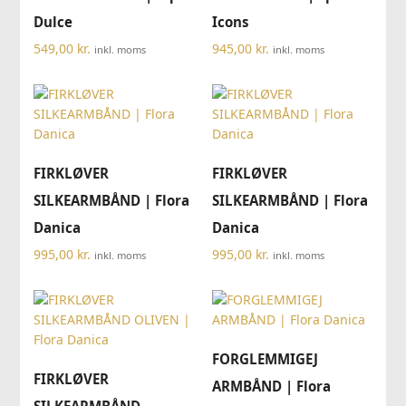
Dulce
Icons
549,00
kr.
945,00
kr.
inkl. moms
inkl. moms
FIRKLØVER
FIRKLØVER
SILKEARMBÅND | Flora
SILKEARMBÅND | Flora
Danica
Danica
995,00
kr.
995,00
kr.
inkl. moms
inkl. moms
FORGLEMMIGEJ
FIRKLØVER
ARMBÅND | Flora