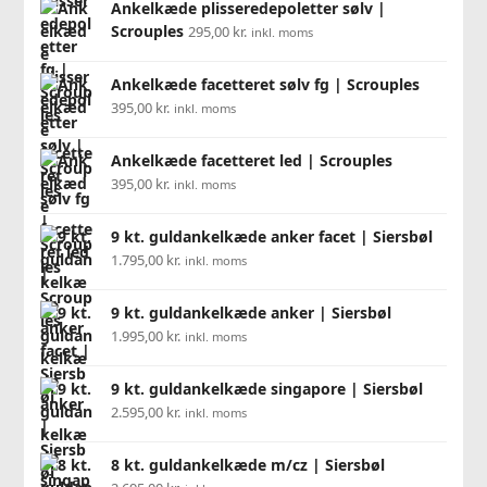
Ankelkæde plisseredepoletter sølv |
Scrouples
295,00
kr.
inkl. moms
Ankelkæde facetteret sølv fg | Scrouples
395,00
kr.
inkl. moms
Ankelkæde facetteret led | Scrouples
395,00
kr.
inkl. moms
9 kt. guldankelkæde anker facet | Siersbøl
1.795,00
kr.
inkl. moms
9 kt. guldankelkæde anker | Siersbøl
1.995,00
kr.
inkl. moms
9 kt. guldankelkæde singapore | Siersbøl
2.595,00
kr.
inkl. moms
8 kt. guldankelkæde m/cz | Siersbøl