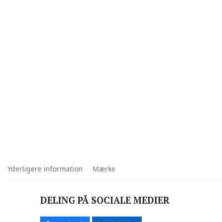
Yderligere information
Mærke
DELING PÅ SOCIALE MEDIER