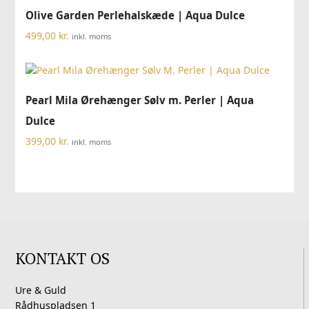
Olive Garden Perlehalskæde | Aqua Dulce
499,00
kr.
inkl. moms
Pearl Mila Ørehænger Sølv m. Perler | Aqua
Dulce
399,00
kr.
inkl. moms
KONTAKT OS
Ure & Guld
Rådhuspladsen 1