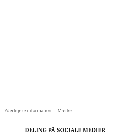
Yderligere information
Mærke
DELING PÅ SOCIALE MEDIER