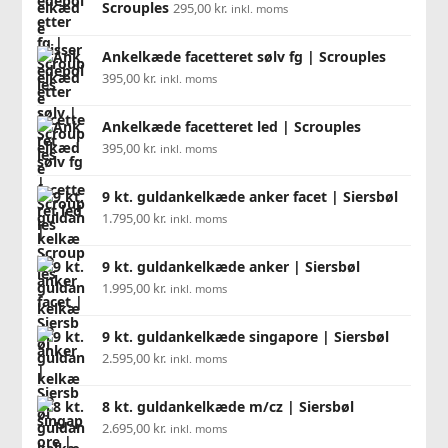
Scrouples
295,00
kr.
inkl. moms
Ankelkæde facetteret sølv fg | Scrouples
395,00
kr.
inkl. moms
Ankelkæde facetteret led | Scrouples
395,00
kr.
inkl. moms
9 kt. guldankelkæde anker facet | Siersbøl
1.795,00
kr.
inkl. moms
9 kt. guldankelkæde anker | Siersbøl
1.995,00
kr.
inkl. moms
9 kt. guldankelkæde singapore | Siersbøl
2.595,00
kr.
inkl. moms
8 kt. guldankelkæde m/cz | Siersbøl
2.695,00
kr.
inkl. moms