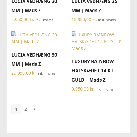
LUCIA VEDHÆNG 20
LUCIA VEDHÆNG 25
MM | Mads Z
MM | Mads Z
9.950,00
kr.
15.950,00
kr.
inkl. moms
inkl. moms
LUCIA VEDHÆNG 30
LUXURY RAINBOW
MM | Mads Z
HALSKÆDE I 14 KT
29.950,00
kr.
inkl. moms
GULD | Mads Z
9.950,00
kr.
inkl. moms
1
2