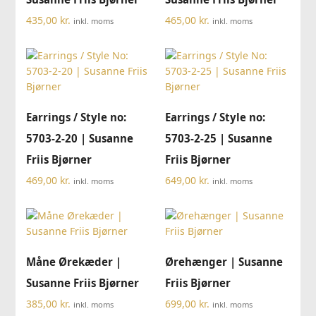
435,00
kr.
465,00
kr.
inkl. moms
inkl. moms
Earrings / Style no:
Earrings / Style no:
5703-2-20 | Susanne
5703-2-25 | Susanne
Friis Bjørner
Friis Bjørner
469,00
kr.
649,00
kr.
inkl. moms
inkl. moms
Måne Ørekæder |
Ørehænger | Susanne
Susanne Friis Bjørner
Friis Bjørner
385,00
kr.
699,00
kr.
inkl. moms
inkl. moms