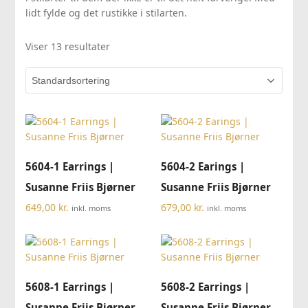
lidt fylde og det rustikke i stilarten.
Viser 13 resultater
5604-1 Earrings |
5604-2 Earings |
Susanne Friis Bjørner
Susanne Friis Bjørner
649,00
kr.
679,00
kr.
inkl. moms
inkl. moms
5608-1 Earrings |
5608-2 Earrings |
Susanne Friis Bjørner
Susanne Friis Bjørner