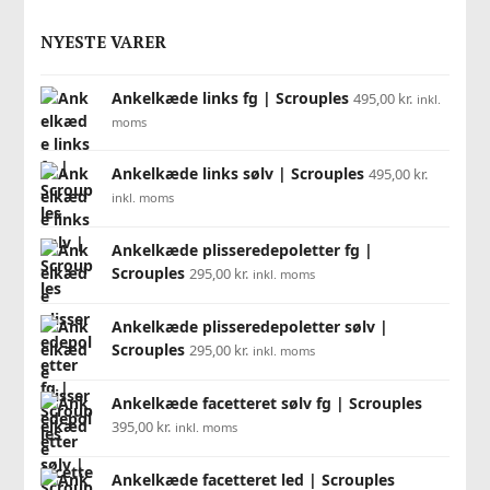
NYESTE VARER
Ankelkæde links fg | Scrouples
495,00
kr.
inkl.
moms
Ankelkæde links sølv | Scrouples
495,00
kr.
inkl. moms
Ankelkæde plisseredepoletter fg |
Scrouples
295,00
kr.
inkl. moms
Ankelkæde plisseredepoletter sølv |
Scrouples
295,00
kr.
inkl. moms
Ankelkæde facetteret sølv fg | Scrouples
395,00
kr.
inkl. moms
Ankelkæde facetteret led | Scrouples