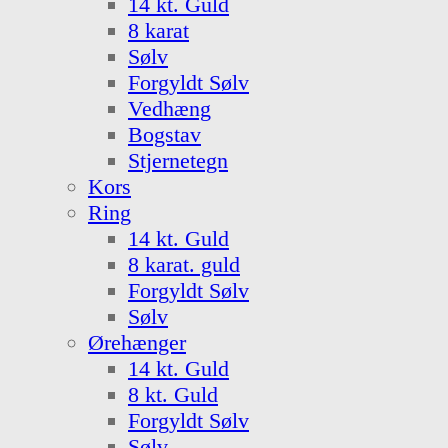
14 kt. Guld
8 karat
Sølv
Forgyldt Sølv
Vedhæng
Bogstav
Stjernetegn
Kors
Ring
14 kt. Guld
8 karat. guld
Forgyldt Sølv
Sølv
Ørehænger
14 kt. Guld
8 kt. Guld
Forgyldt Sølv
Sølv