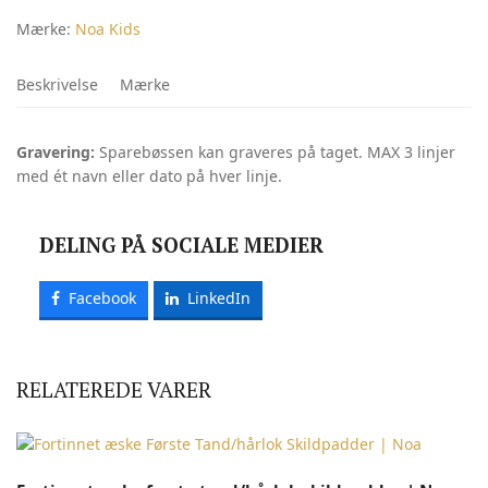
Mærke:
Noa Kids
Beskrivelse
Mærke
Gravering:
Sparebøssen kan graveres på taget. MAX 3 linjer
med ét navn eller dato på hver linje.
DELING PÅ SOCIALE MEDIER
Facebook
LinkedIn
RELATEREDE VARER