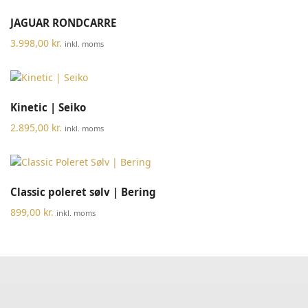
JAGUAR RONDCARRE
3.998,00
kr.
inkl. moms
Kinetic | Seiko
2.895,00
kr.
inkl. moms
Classic poleret sølv | Bering
899,00
kr.
inkl. moms