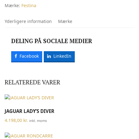
Mærke:
Festina
Yderligere information
Mærke
DELING PÅ SOCIALE MEDIER
Facebook
LinkedIn
RELATEREDE VARER
JAGUAR LADY’S DIVER
4.198,00
kr.
inkl. moms