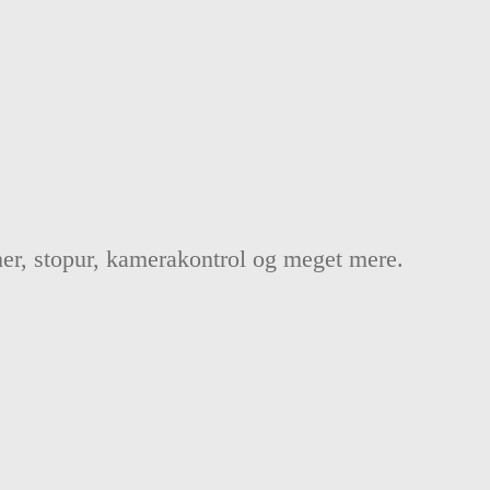
oner, stopur, kamerakontrol og meget mere.