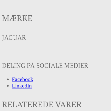
MÆRKE
JAGUAR
DELING PÅ SOCIALE MEDIER
Facebook
LinkedIn
RELATEREDE VARER