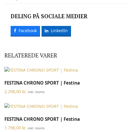
DELING PÅ SOCIALE MEDIER
Facebook
LinkedIn
RELATEREDE VARER
FESTINA CHRONO SPORT | Festina
2.298,00
kr.
inkl. moms
FESTINA CHRONO SPORT | Festina
1.798,00
kr.
inkl. moms