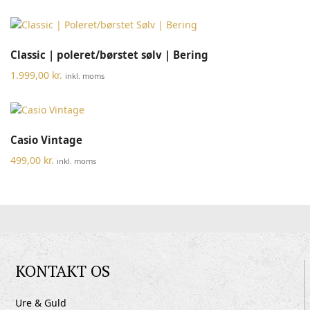
Classic | poleret/børstet sølv | Bering
1.999,00
kr.
inkl. moms
Casio Vintage
499,00
kr.
inkl. moms
KONTAKT OS
Ure & Guld