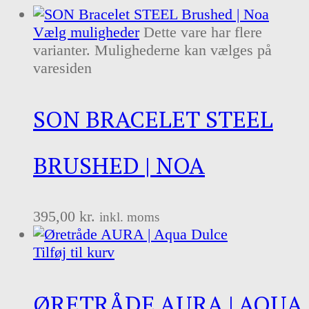
Vælg muligheder
Dette vare har flere
varianter. Mulighederne kan vælges på
varesiden
SON BRACELET STEEL
BRUSHED | NOA
395,00
kr.
inkl. moms
Tilføj til kurv
ØRETRÅDE AURA | AQUA