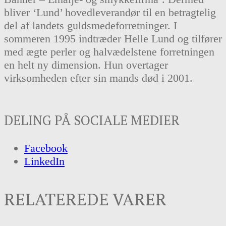
bliver ‘Lund’ hovedleverandør til en betragtelig
del af landets guldsmedeforretninger. I
sommeren 1995 indtræder Helle Lund og tilfører
med ægte perler og halvædelstene forretningen
en helt ny dimension. Hun overtager
virksomheden efter sin mands død i 2001.
DELING PÅ SOCIALE MEDIER
Facebook
LinkedIn
RELATEREDE VARER