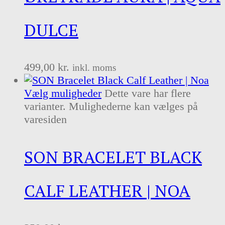
DULCE
499,00
kr.
inkl. moms
Vælg muligheder
Dette vare har flere
varianter. Mulighederne kan vælges på
varesiden
SON BRACELET BLACK
CALF LEATHER | NOA