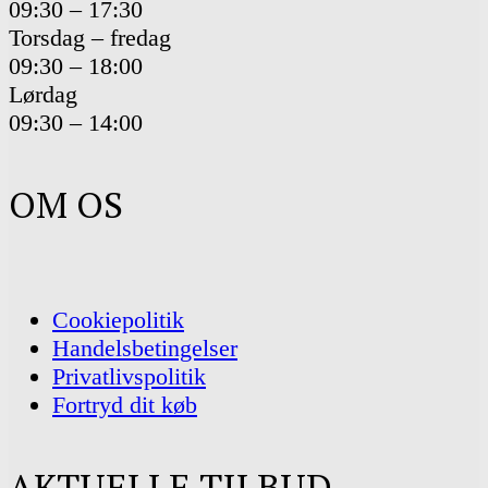
09:30 – 17:30
Torsdag – fredag
09:30 – 18:00
Lørdag
09:30 – 14:00
OM OS
Cookiepolitik
Handelsbetingelser
Privatlivspolitik
Fortryd dit køb
AKTUELLE TILBUD