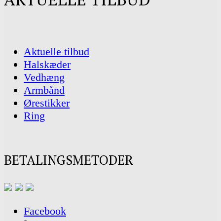
Aktuelle tilbud
Halskæder
Vedhæng
Armbånd
Ørestikker
Ring
BETALINGSMETODER
Facebook