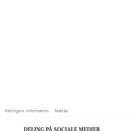
Yderligere information
Mærke
DELING PÅ SOCIALE MEDIER