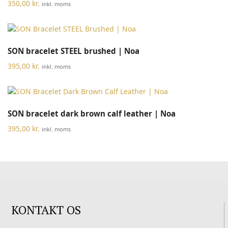
350,00
kr.
inkl. moms
SON bracelet STEEL brushed | Noa
395,00
kr.
inkl. moms
SON bracelet dark brown calf leather | Noa
395,00
kr.
inkl. moms
KONTAKT OS