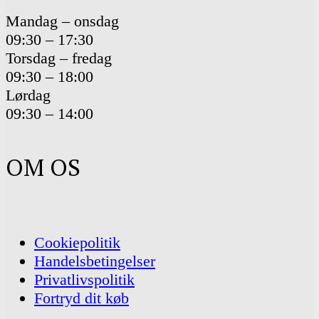
Mandag – onsdag
09:30 – 17:30
Torsdag – fredag
09:30 – 18:00
Lørdag
09:30 – 14:00
OM OS
Cookiepolitik
Handelsbetingelser
Privatlivspolitik
Fortryd dit køb