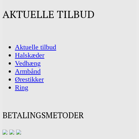
AKTUELLE TILBUD
Aktuelle tilbud
Halskæder
Vedhæng
Armbånd
Ørestikker
Ring
BETALINGSMETODER