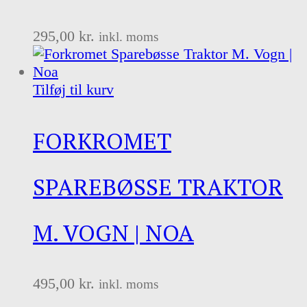
295,00
kr.
inkl. moms
Tilføj til kurv
FORKROMET
SPAREBØSSE TRAKTOR
M. VOGN | NOA
495,00
kr.
inkl. moms