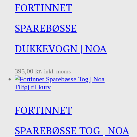
FORTINNET
SPAREBØSSE
DUKKEVOGN | NOA
395,00
kr.
inkl. moms
Tilføj til kurv
FORTINNET
SPAREBØSSE TOG | NOA