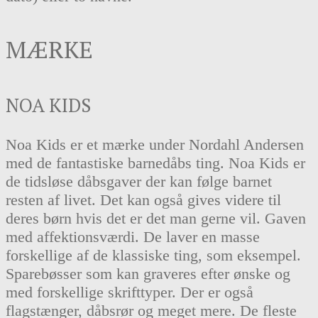
MÆRKE
NOA KIDS
Noa Kids er et mærke under Nordahl Andersen
med de fantastiske barnedåbs ting. Noa Kids er
de tidsløse dåbsgaver der kan følge barnet
resten af livet. Det kan også gives videre til
deres børn hvis det er det man gerne vil. Gaven
med affektionsværdi. De laver en masse
forskellige af de klassiske ting, som eksempel.
Sparebøsser som kan graveres efter ønske og
med forskellige skrifttyper. Der er også
flagstænger, dåbsrør og meget mere. De fleste