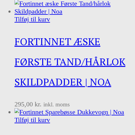
Tilføj til kurv
FORTINNET ÆSKE
FØRSTE TAND/HÅRLOK
SKILDPADDER | NOA
295,00
kr.
inkl. moms
Tilføj til kurv