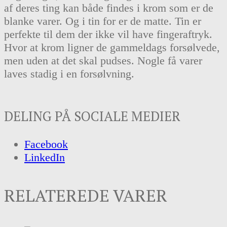
af deres ting kan både findes i krom som er de
blanke varer. Og i tin for er de matte. Tin er
perfekte til dem der ikke vil have fingeraftryk.
Hvor at krom ligner de gammeldags forsølvede,
men uden at det skal pudses. Nogle få varer
laves stadig i en forsølvning.
DELING PÅ SOCIALE MEDIER
Facebook
LinkedIn
RELATEREDE VARER