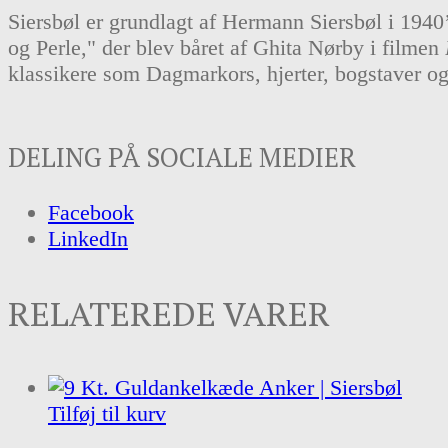
Siersbøl er grundlagt af Hermann Siersbøl i 1940
og Perle," der blev båret af Ghita Nørby i filmen
klassikere som Dagmarkors, hjerter, bogstaver og 
DELING PÅ SOCIALE MEDIER
Facebook
LinkedIn
RELATEREDE VARER
Tilføj til kurv