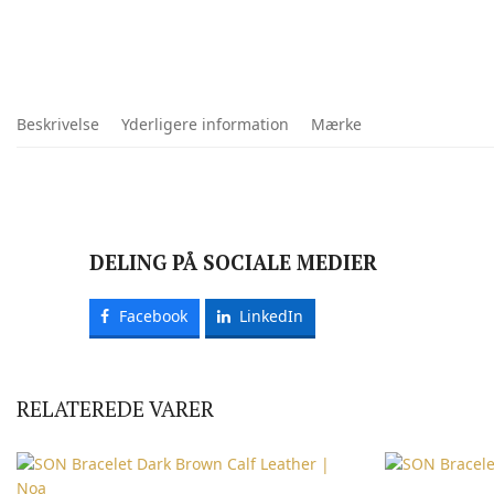
Beskrivelse
Yderligere information
Mærke
DELING PÅ SOCIALE MEDIER
Facebook
LinkedIn
RELATEREDE VARER