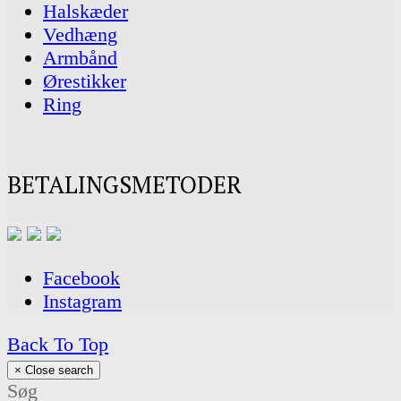
Halskæder
Vedhæng
Armbånd
Ørestikker
Ring
BETALINGSMETODER
Facebook
Instagram
Back To Top
×
Close search
Søg