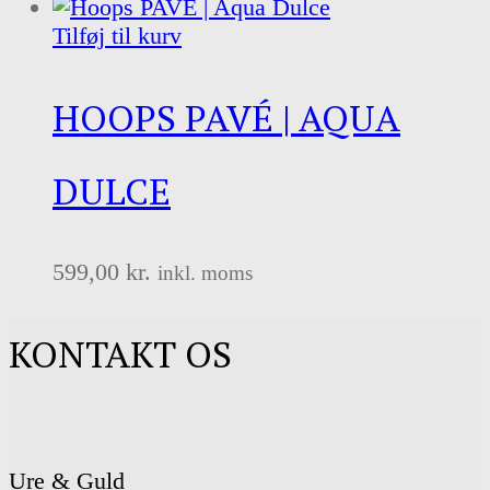
Tilføj til kurv
HOOPS PAVÉ | AQUA
DULCE
599,00
kr.
inkl. moms
KONTAKT OS
Ure & Guld