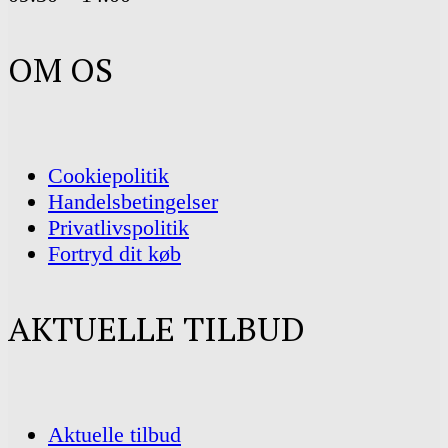
OM OS
Cookiepolitik
Handelsbetingelser
Privatlivspolitik
Fortryd dit køb
AKTUELLE TILBUD
Aktuelle tilbud