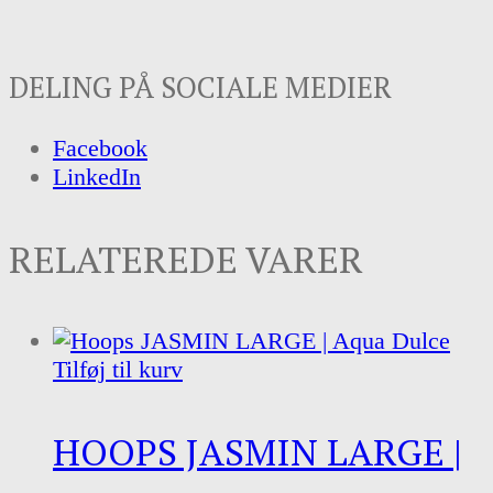
DELING PÅ SOCIALE MEDIER
Facebook
LinkedIn
RELATEREDE VARER
Tilføj til kurv
HOOPS JASMIN LARGE |