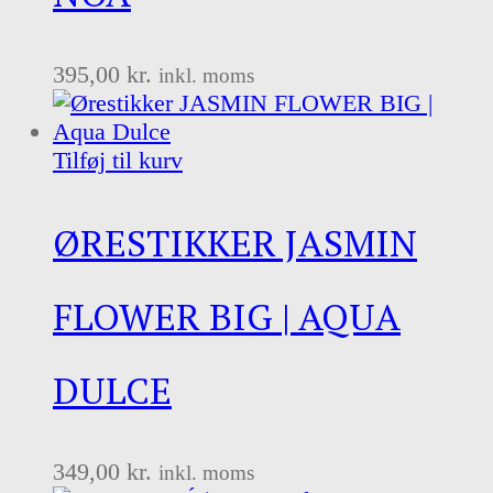
395,00
kr.
inkl. moms
Tilføj til kurv
ØRESTIKKER JASMIN
FLOWER BIG | AQUA
DULCE
349,00
kr.
inkl. moms