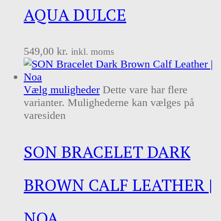
AQUA DULCE
549,00
kr.
inkl. moms
Vælg muligheder
Dette vare har flere
varianter. Mulighederne kan vælges på
varesiden
SON BRACELET DARK
BROWN CALF LEATHER |
NOA