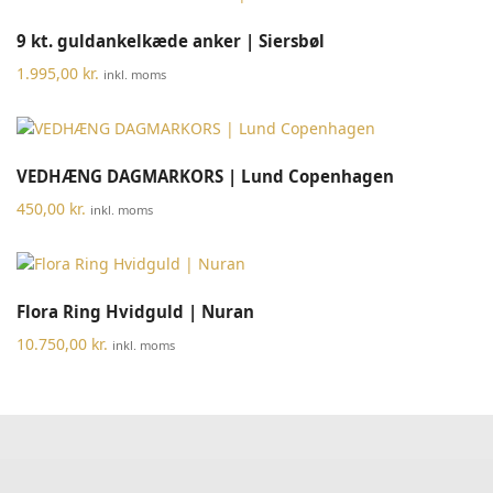
9 kt. guldankelkæde anker | Siersbøl
1.995,00
kr.
inkl. moms
VEDHÆNG DAGMARKORS | Lund Copenhagen
450,00
kr.
inkl. moms
Flora Ring Hvidguld | Nuran
10.750,00
kr.
inkl. moms