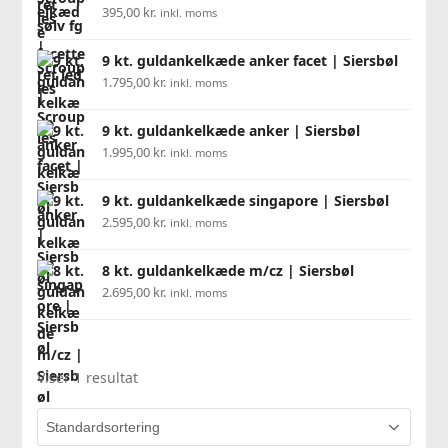
395,00
kr.
inkl. moms
9 kt. guldankelkæde anker facet | Siersbøl
1.795,00
kr.
inkl. moms
9 kt. guldankelkæde anker | Siersbøl
1.995,00
kr.
inkl. moms
9 kt. guldankelkæde singapore | Siersbøl
2.595,00
kr.
inkl. moms
8 kt. guldankelkæde m/cz | Siersbøl
2.695,00
kr.
inkl. moms
Viser 1 resultat