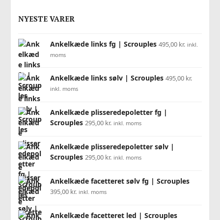
NYESTE VARER
Ankelkæde links fg | Scrouples
495,00
kr.
inkl.
moms
Ankelkæde links sølv | Scrouples
495,00
kr.
inkl. moms
Ankelkæde plisseredepoletter fg |
Scrouples
295,00
kr.
inkl. moms
Ankelkæde plisseredepoletter sølv |
Scrouples
295,00
kr.
inkl. moms
Ankelkæde facetteret sølv fg | Scrouples
395,00
kr.
inkl. moms
Ankelkæde facetteret led | Scrouples