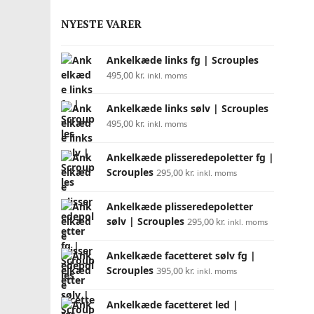
NYESTE VARER
Ankelkæde links fg | Scrouples
495,00
kr.
inkl. moms
Ankelkæde links sølv | Scrouples
495,00
kr.
inkl. moms
Ankelkæde plisseredepoletter fg |
Scrouples
295,00
kr.
inkl. moms
Ankelkæde plisseredepoletter
sølv | Scrouples
295,00
kr.
inkl. moms
Ankelkæde facetteret sølv fg |
Scrouples
395,00
kr.
inkl. moms
Ankelkæde facetteret led |