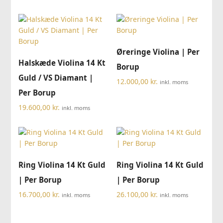
Øreringe Violina | Per
Halskæde Violina 14 Kt
Borup
Guld / VS Diamant |
12.000,00
kr.
inkl. moms
Per Borup
19.600,00
kr.
inkl. moms
Ring Violina 14 Kt Guld
Ring Violina 14 Kt Guld
| Per Borup
| Per Borup
16.700,00
kr.
26.100,00
kr.
inkl. moms
inkl. moms