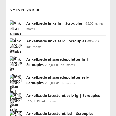
NYESTE VARER
Ankelkæde links fg | Scrouples
495,00
kr.
inkl.
moms
Ankelkæde links sølv | Scrouples
495,00
kr.
inkl. moms
Ankelkæde plisseredepoletter fg |
Scrouples
295,00
kr.
inkl. moms
Ankelkæde plisseredepoletter sølv |
Scrouples
295,00
kr.
inkl. moms
Ankelkæde facetteret sølv fg | Scrouples
395,00
kr.
inkl. moms
Ankelkæde facetteret led | Scrouples