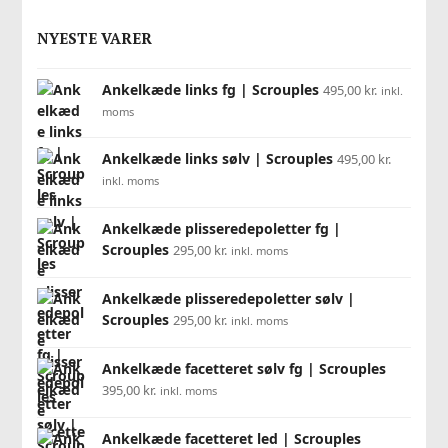
NYESTE VARER
Ankelkæde links fg | Scrouples
495,00
kr.
inkl.
moms
Ankelkæde links sølv | Scrouples
495,00
kr.
inkl. moms
Ankelkæde plisseredepoletter fg |
Scrouples
295,00
kr.
inkl. moms
Ankelkæde plisseredepoletter sølv |
Scrouples
295,00
kr.
inkl. moms
Ankelkæde facetteret sølv fg | Scrouples
395,00
kr.
inkl. moms
Ankelkæde facetteret led | Scrouples