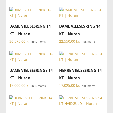
DAME VIELSESRING 14
DAME VIELSESRING 14
KT | Nuran
KT | Nuran
36.575,00
kr.
22.550,00
kr.
inkl. moms
inkl. moms
DAME VIELSESRINGE 14
HERRE VIELSESRING 14
KT | Nuran
KT | Nuran
17.000,00
kr.
17.025,00
kr.
inkl. moms
inkl. moms