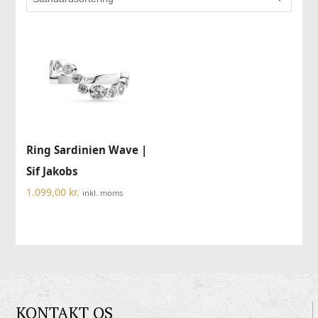
Ring Sardinien Wave |
Sif Jakobs
1.099,00
kr.
inkl. moms
KONTAKT OS