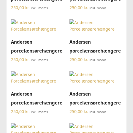
250,00
kr.
250,00
kr.
inkl. moms
inkl. moms
Andersen
Andersen
porcelænsørehængere
porcelænsørehængere
250,00
kr.
250,00
kr.
inkl. moms
inkl. moms
Andersen
Andersen
porcelænsørehængere
porcelænsørehængere
250,00
kr.
250,00
kr.
inkl. moms
inkl. moms