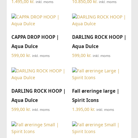
1.495,00
kr.
10.850,00
kr.
inkl. moms
inkl. moms
CAPPA DROP HOOP |
DARLING ROCK HOOP |
Aqua Dulce
Aqua Dulce
599,00
kr.
599,00
kr.
inkl. moms
inkl. moms
DARLING ROCK HOOP |
Fall øreringe large |
Aqua Dulce
Spirit Icons
599,00
kr.
1.395,00
kr.
inkl. moms
inkl. moms