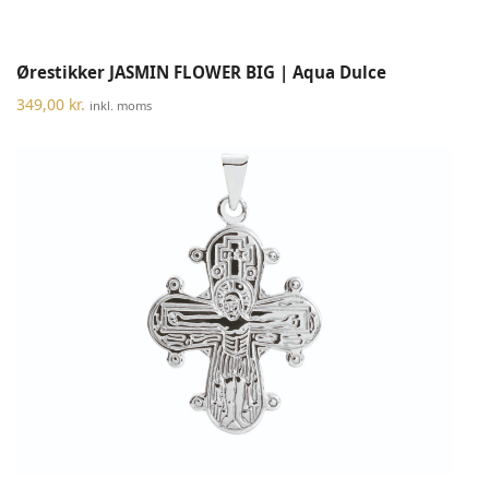
Ørestikker JASMIN FLOWER BIG | Aqua Dulce
349,00
kr.
inkl. moms