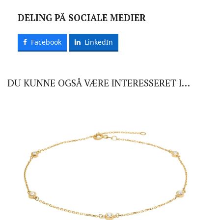
DELING PÅ SOCIALE MEDIER
Facebook
LinkedIn
DU KUNNE OGSÅ VÆRE INTERESSERET I…