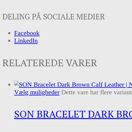
DELING PÅ SOCIALE MEDIER
Facebook
LinkedIn
RELATEREDE VARER
Vælg muligheder
Dette vare har flere varia
SON BRACELET DARK BR