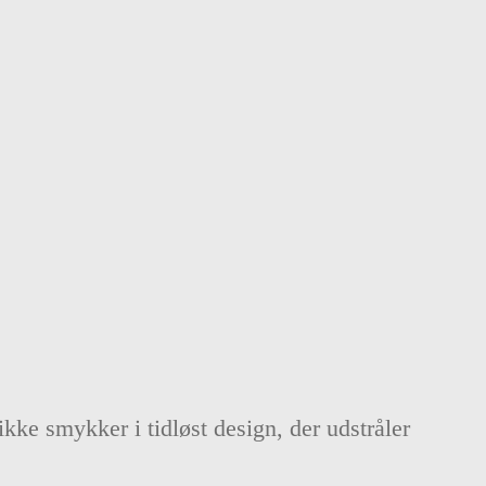
kke smykker i tidløst design, der udstråler