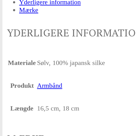
Yderligere information
Mærke
YDERLIGERE INFORMATI
Materiale
Sølv, 100% japansk silke
Produkt
Armbånd
Længde
16,5 cm, 18 cm