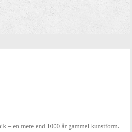
eknik – en mere end 1000 år gammel kunstform.