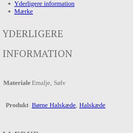
Yderligere information
Mærke
YDERLIGERE
INFORMATION
Materiale
Emalje, Sølv
Produkt
Børne Halskæde
,
Halskæde