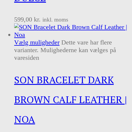
599,00
kr.
inkl. moms
Vælg muligheder
Dette vare har flere
varianter. Mulighederne kan vælges på
varesiden
SON BRACELET DARK
BROWN CALF LEATHER |
NOA