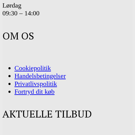
Lørdag
09:30 – 14:00
OM OS
Cookiepolitik
Handelsbetingelser
Privatlivspolitik
Fortryd dit køb
AKTUELLE TILBUD