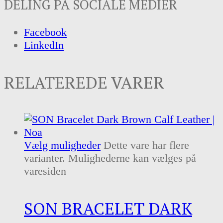
DELING PÅ SOCIALE MEDIER
Facebook
LinkedIn
RELATEREDE VARER
Vælg muligheder
Dette vare har flere
varianter. Mulighederne kan vælges på
varesiden
SON BRACELET DARK