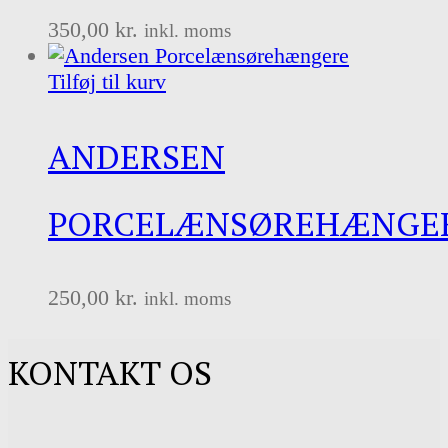
350,00
kr.
inkl. moms
Tilføj til kurv
ANDERSEN
PORCELÆNSØREHÆNGE
250,00
kr.
inkl. moms
KONTAKT OS