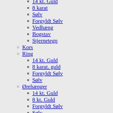
14 kt. Guld
8 karat
Sølv
Forgyldt Sølv
Vedhæng
Bogstav
Stjernetegn
Kors
Ring
14 kt. Guld
8 karat. guld
Forgyldt Sølv
Sølv
Ørehænger
14 kt. Guld
8 kt. Guld
Forgyldt Sølv
Sølv