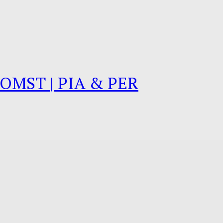
OMST | PIA & PER