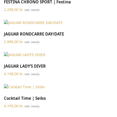
FESTINA CHRONO SPORT | Festina
2.298,00
kr.
inkl. moms
JAGUAR RONDCARRE DAY/DATE
2.998,00
kr.
inkl. moms
JAGUAR LADY’S DIVER
4.198,00
kr.
inkl. moms
Cocktail Time | Seiko
4.195,00
kr.
inkl. moms