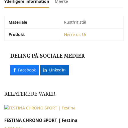
Yderligere information
Mærke
Materiale
Rustfrit stål
Produkt
Herre ur
,
Ur
DELING PÅ SOCIALE MEDIER
Facebook
LinkedIn
RELATEREDE VARER
FESTINA CHRONO SPORT | Festina