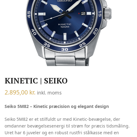
KINETIC | SEIKO
2.895,00
kr.
inkl. moms
Seiko 5M82 – Kinetic præcision og elegant design
Seiko 5M82 er et stilfuldt ur med Kinetic-bevægelse, der
omdanner bevægelsesenergi til strøm for præcis tidsmåling.
Uret har 6 juveler og en robust rustfri stålkasse med en