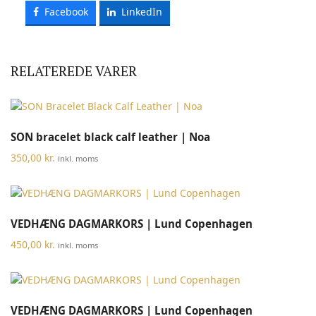
Facebook
LinkedIn
RELATEREDE VARER
SON bracelet black calf leather | Noa
350,00
kr.
inkl. moms
VEDHÆNG DAGMARKORS | Lund Copenhagen
450,00
kr.
inkl. moms
VEDHÆNG DAGMARKORS | Lund Copenhagen