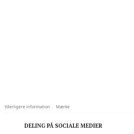
Yderligere information
Mærke
DELING PÅ SOCIALE MEDIER