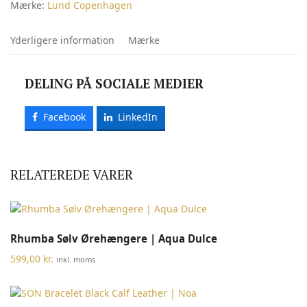
Mærke:
Lund Copenhagen
Yderligere information
Mærke
DELING PÅ SOCIALE MEDIER
Facebook
LinkedIn
RELATEREDE VARER
Rhumba Sølv Ørehængere | Aqua Dulce
599,00
kr.
inkl. moms