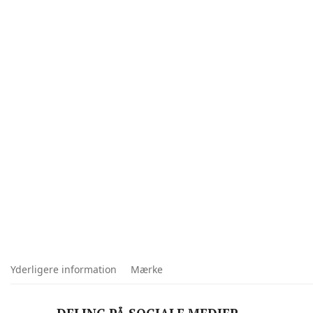
Yderligere information
Mærke