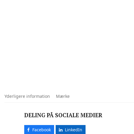
Yderligere information
Mærke
DELING PÅ SOCIALE MEDIER
Facebook
LinkedIn