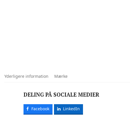
Yderligere information
Mærke
DELING PÅ SOCIALE MEDIER
Facebook
LinkedIn