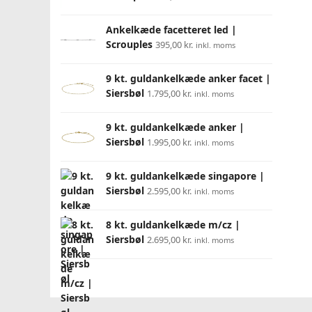
Ankelkæde facetteret led |
Scrouples
395,00
kr.
inkl. moms
9 kt. guldankelkæde anker facet |
Siersbøl
1.795,00
kr.
inkl. moms
9 kt. guldankelkæde anker |
Siersbøl
1.995,00
kr.
inkl. moms
9 kt. guldankelkæde singapore |
Siersbøl
2.595,00
kr.
inkl. moms
8 kt. guldankelkæde m/cz |
Siersbøl
2.695,00
kr.
inkl. moms