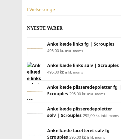
Vielsesringe
NYESTE VARER
Ankelkæde links fg | Scrouples
495,00
kr.
inkl. moms
Ankelkæde links sølv | Scrouples
495,00
kr.
inkl. moms
Ankelkæde plisseredepoletter fg |
Scrouples
295,00
kr.
inkl. moms
Ankelkæde plisseredepoletter
sølv | Scrouples
295,00
kr.
inkl. moms
Ankelkæde facetteret sølv fg |
Scrouples
395,00
kr.
inkl. moms