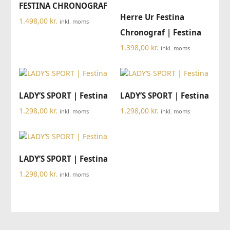
FESTINA CHRONOGRAF
Herre Ur Festina
1.498,00
kr.
inkl. moms
Chronograf | Festina
1.398,00
kr.
inkl. moms
LADY’S SPORT | Festina
LADY’S SPORT | Festina
1.298,00
kr.
1.298,00
kr.
inkl. moms
inkl. moms
LADY’S SPORT | Festina
1.298,00
kr.
inkl. moms