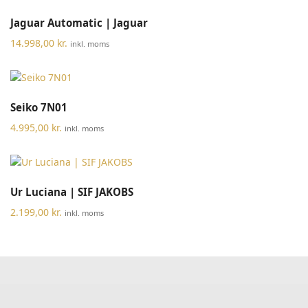
Jaguar Automatic | Jaguar
14.998,00
kr.
inkl. moms
Seiko 7N01
4.995,00
kr.
inkl. moms
Ur Luciana | SIF JAKOBS
2.199,00
kr.
inkl. moms