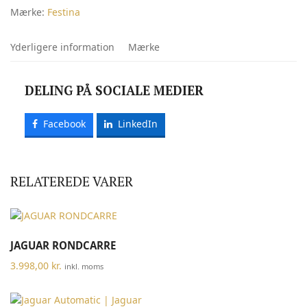
Mærke:
Festina
Yderligere information
Mærke
DELING PÅ SOCIALE MEDIER
Facebook
LinkedIn
RELATEREDE VARER
JAGUAR RONDCARRE
3.998,00
kr.
inkl. moms