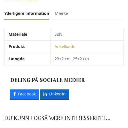
Yderligere information
Mærke
Materiale
Sølv
Produkt
Ankelkæde
Længde
23+2 cm, 25+2 cm
DELING PÅ SOCIALE MEDIER
Facebook
LinkedIn
DU KUNNE OGSÅ VÆRE INTERESSERET I…