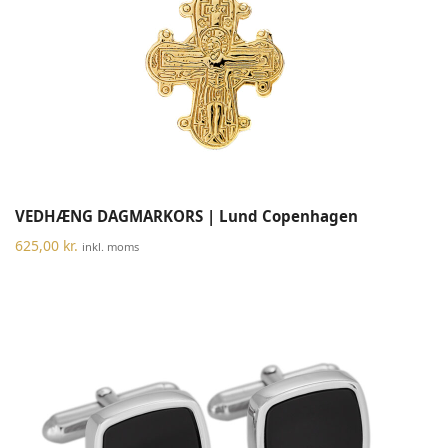
VEDHÆNG DAGMARKORS | Lund Copenhagen
625,00
kr.
inkl. moms