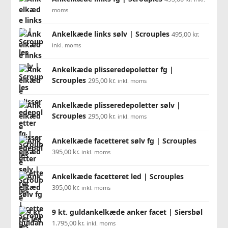
moms
Ankelkæde links sølv | Scrouples
495,00
kr.
inkl. moms
Ankelkæde plisseredepoletter fg |
Scrouples
295,00
kr.
inkl. moms
Ankelkæde plisseredepoletter sølv |
Scrouples
295,00
kr.
inkl. moms
Ankelkæde facetteret sølv fg | Scrouples
395,00
kr.
inkl. moms
Ankelkæde facetteret led | Scrouples
395,00
kr.
inkl. moms
9 kt. guldankelkæde anker facet | Siersbøl
1.795,00
kr.
inkl. moms